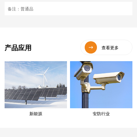
备注：普通品
产品应用
查看更多
新能源
安防行业