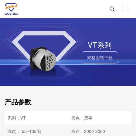
VT系列
规格资料下载
产品参数
系列：VT
颜色：黑字
温度：-55~105℃
寿命：2000-3000