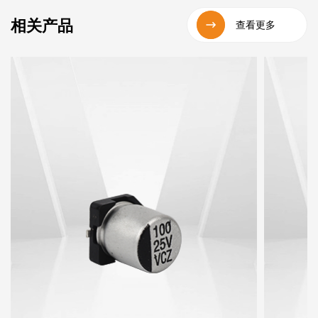
相关产品
查看更多