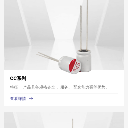
CC系列
特征： 产品具备规格齐全， 服务、 配套能力强等优势。
查看详情