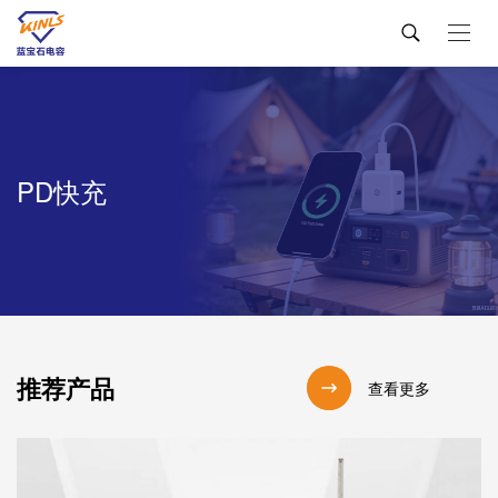
PD快充
推荐产品
查看更多