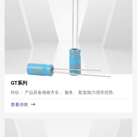
GT系列
特征： 产品具备规格齐全， 服务、 配套能力强等优势。
查看详情