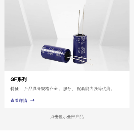
GF系列
特征： 产品具备规格齐全， 服务、 配套能力强等优势。
查看详情
点击显示全部产品