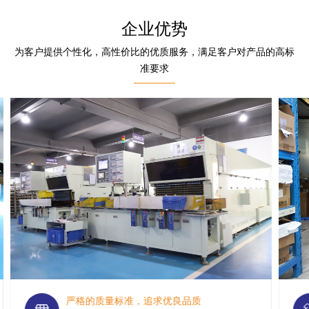
企业优势
为客户提供个性化，高性价比的优质服务，满足客户对产品的高标
准要求
严格的质量标准，追求优良品质