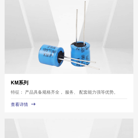
KM系列
特征： 产品具备规格齐全， 服务、 配套能力强等优势。
查看详情