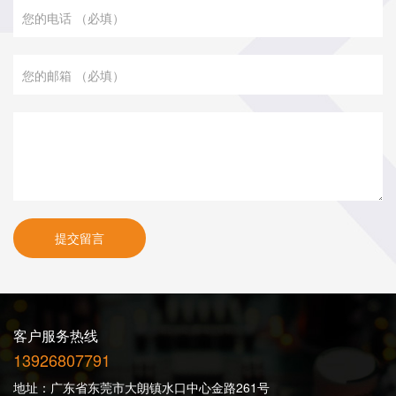
提交留言
客户服务热线
13926807791
地址：广东省东莞市大朗镇水口中心金路261号