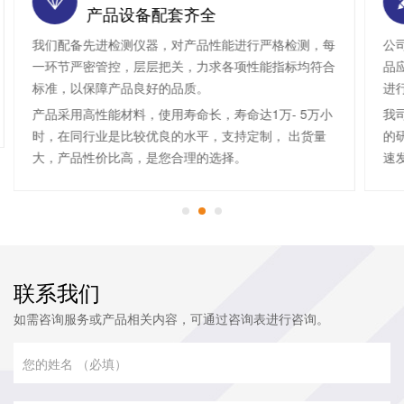
产品设备配套齐全
我们配备先进检测仪器，对产品性能进行严格检测，每
公
一环节严密管控，层层把关，力求各项性能指标均符合
品
标准，以保障产品良好的品质。
进
产品采用高性能材料，使用寿命长，寿命达1万- 5万小
我
时，在同行业是比较优良的水平，支持定制， 出货量
的
大，产品性价比高，是您合理的选择。
速
联系我们
如需咨询服务或产品相关内容，可通过咨询表进行咨询。