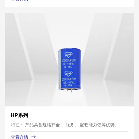
HP系列
特征： 产品具备规格齐全， 服务、 配套能力强等优势。
查看详情