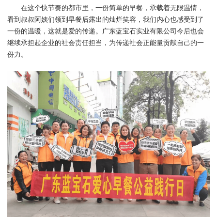
在这个快节奏的都市里，一份简单的早餐，承载着无限温情，
看到叔叔阿姨们领到早餐后露出的灿烂笑容，我们内心也感受到了
一份的温暖，这就是爱的传递。广东蓝宝石实业有限公司今后也会
继续承担起企业的社会责任担当，为传递社会正能量贡献自己的一
份力。