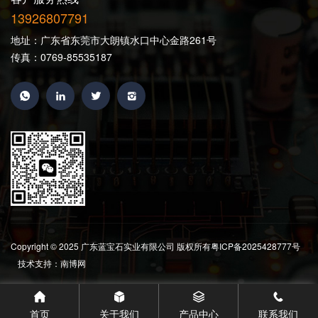
13926807791
地址：广东省东莞市大朗镇水口中心金路261号
传真：0769-85535187
Copyright © 2025 广东蓝宝石实业有限公司 版权所有
粤ICP备2025428777号
技术支持：南博网
首页
关于我们
产品中心
联系我们