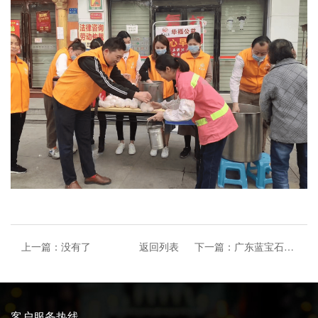
上一篇：没有了
返回列表
下一篇：广东蓝宝石实业有限公司亮相2021广州光亚展
客户服务热线